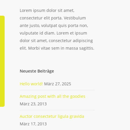
Lorem ipsum dolor sit amet,
consectetur elit porta. Vestibulum
ante justo, volutpat quis porta non,
vulputate id diam. Lorem et ipsum
dolor sit amet, consectetur adipiscing
elit. Morbi vitae sem in massa sagittis.
Neueste Beiträge
Hello world!
März 27, 2025
Amazing post with all the goodies
März 23, 2013
Auctor consectetur ligula gravida
März 17, 2013