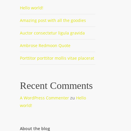
Hello world!
Amazing post with all the goodies
Auctor consectetur ligula gravida
Ambrose Redmoon Quote
Porttitor porttitor mollis vitae placerat
Recent Comments
A WordPress Commenter
zu
Hello
world!
About the blog