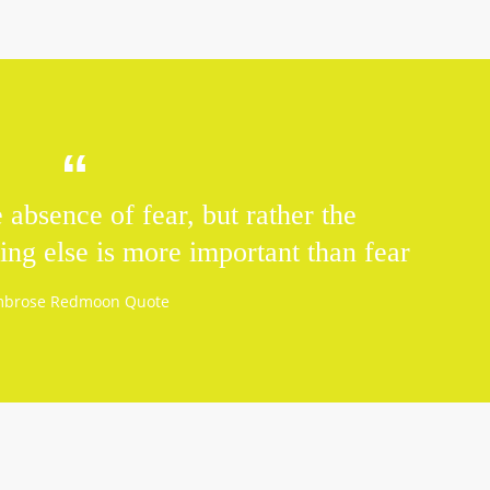
 absence of fear, but rather the
ng else is more important than fear
brose Redmoon Quote