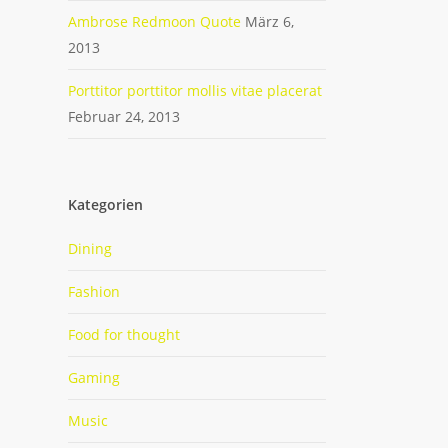
Ambrose Redmoon Quote
März 6,
2013
Porttitor porttitor mollis vitae placerat
Februar 24, 2013
Kategorien
Dining
Fashion
Food for thought
Gaming
Music