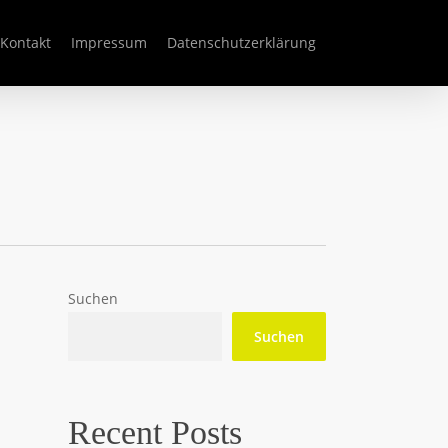
Kontakt
Impressum
Datenschutzerklärung
Suchen
Suchen
Recent Posts