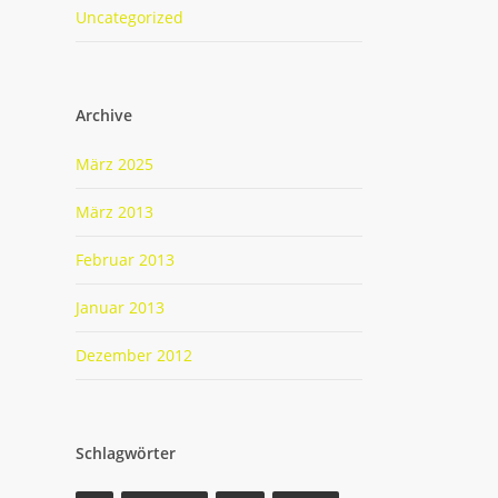
Uncategorized
Archive
März 2025
März 2013
Februar 2013
Januar 2013
Dezember 2012
Schlagwörter