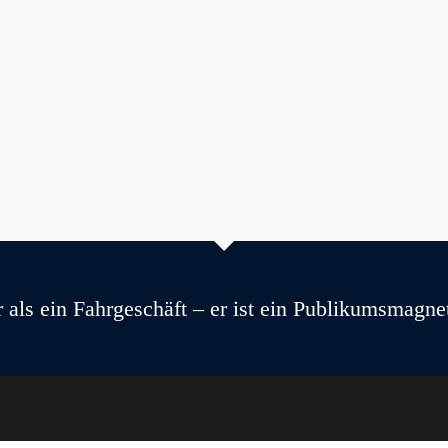
 als ein Fahrgeschäft – er ist ein Publikumsmagne