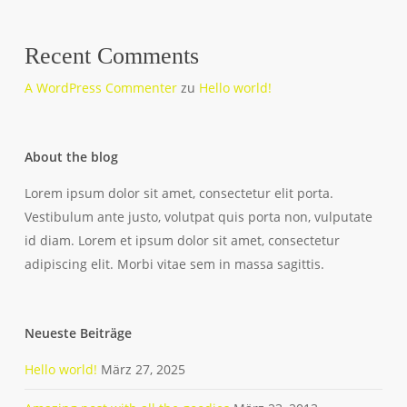
Recent Comments
A WordPress Commenter
zu
Hello world!
About the blog
Lorem ipsum dolor sit amet, consectetur elit porta.
Vestibulum ante justo, volutpat quis porta non, vulputate
id diam. Lorem et ipsum dolor sit amet, consectetur
adipiscing elit. Morbi vitae sem in massa sagittis.
Neueste Beiträge
Hello world!
März 27, 2025