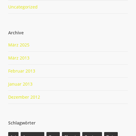
Uncategorized
Archive
März 2025
März 2013
Februar 2013
Januar 2013
Dezember 2012
Schlagwörter