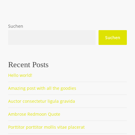
Suchen
Suchen
Recent Posts
Hello world!
Amazing post with all the goodies
Auctor consectetur ligula gravida
Ambrose Redmoon Quote
Porttitor porttitor mollis vitae placerat