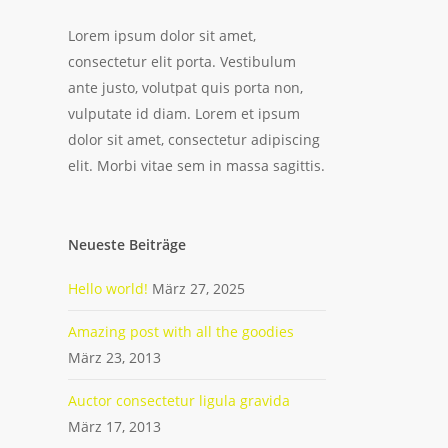
Lorem ipsum dolor sit amet,
consectetur elit porta. Vestibulum
ante justo, volutpat quis porta non,
vulputate id diam. Lorem et ipsum
dolor sit amet, consectetur adipiscing
elit. Morbi vitae sem in massa sagittis.
Neueste Beiträge
Hello world!
März 27, 2025
Amazing post with all the goodies
März 23, 2013
Auctor consectetur ligula gravida
März 17, 2013