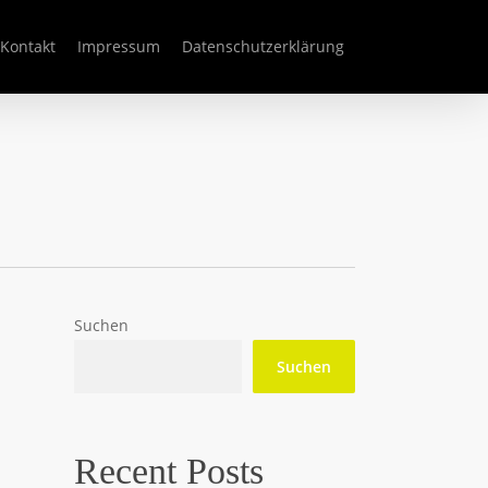
Kontakt
Impressum
Datenschutzerklärung
Suchen
Suchen
Recent Posts