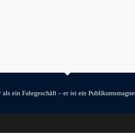
 als ein Fahrgeschäft – er ist ein Publikumsmagne