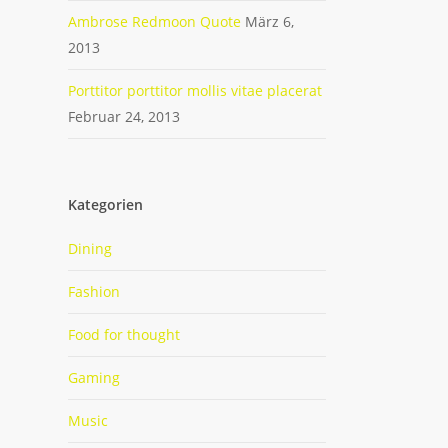
Ambrose Redmoon Quote
März 6,
2013
Porttitor porttitor mollis vitae placerat
Februar 24, 2013
Kategorien
Dining
Fashion
Food for thought
Gaming
Music