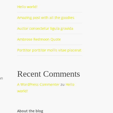
Hello world!
Amazing post with all the goodies
Auctor consectetur ligula gravida
Ambrose Redmoon Quote
Porttitor porttitor mollis vitae placerat
Recent Comments
an
A WordPress Commenter
zu
Hello
world!
About the blog