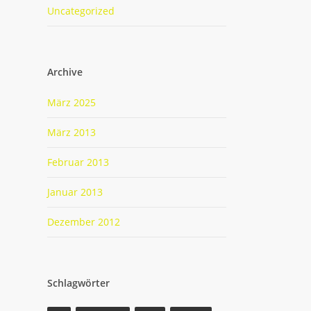
Uncategorized
Archive
März 2025
März 2013
Februar 2013
Januar 2013
Dezember 2012
Schlagwörter