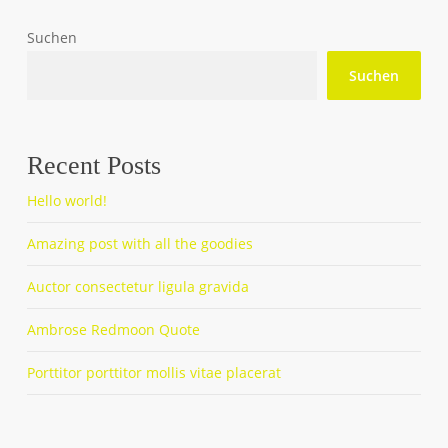
Suchen
Suchen
Recent Posts
Hello world!
Amazing post with all the goodies
Auctor consectetur ligula gravida
Ambrose Redmoon Quote
Porttitor porttitor mollis vitae placerat