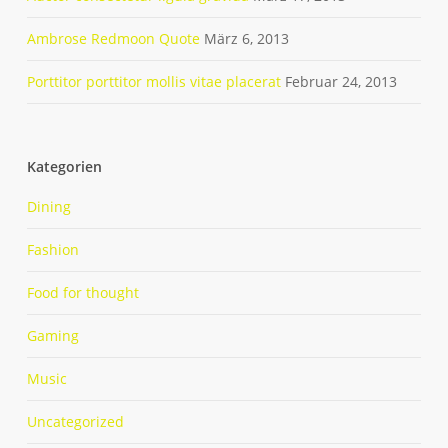
Ambrose Redmoon Quote
März 6, 2013
Porttitor porttitor mollis vitae placerat
Februar 24, 2013
Kategorien
Dining
Fashion
Food for thought
Gaming
Music
Uncategorized