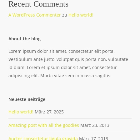
Recent Comments
A WordPress Commenter
zu
Hello world!
About the blog
Lorem ipsum dolor sit amet, consectetur elit porta.
Vestibulum ante justo, volutpat quis porta non, vulputate
id diam. Lorem et ipsum dolor sit amet, consectetur
adipiscing elit. Morbi vitae sem in massa sagittis.
Neueste Beiträge
Hello world!
März 27, 2025
Amazing post with all the goodies
März 23, 2013
Auctor consectetur ligula gravida
März 17, 2013